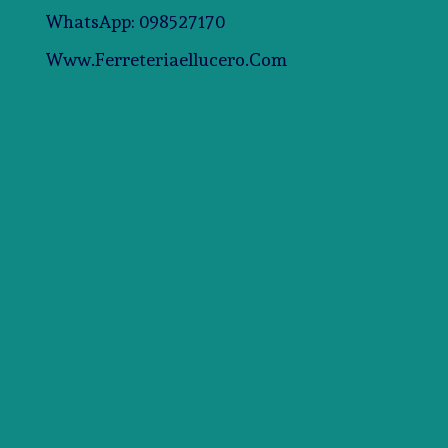
WhatsApp: 098527170
Www.ferreteriaellucero.com