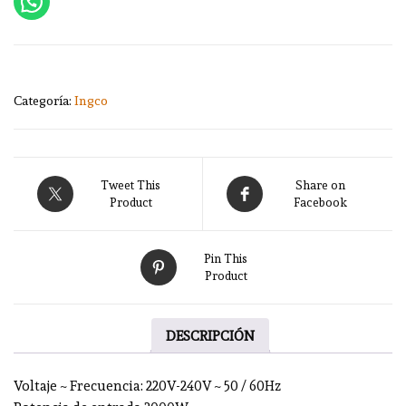
Categoría:
Ingco
Tweet This
Share on
Product
Facebook
Pin This
Product
DESCRIPCIÓN
Voltaje ~ Frecuencia: 220V-240V ~ 50 / 60Hz