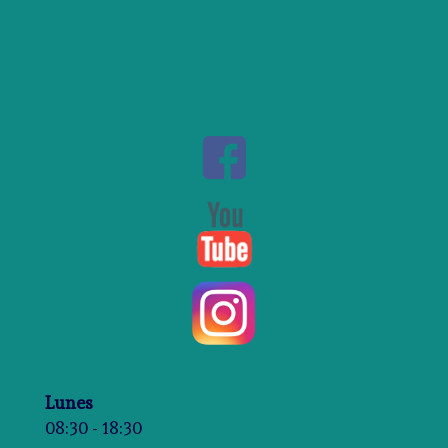
Lunes
08:30 - 18:30