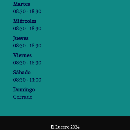
Martes
08:30 - 18:30
Miércoles
08:30 - 18:30
Jueves
08:30 - 18:30
Viernes
08:30 - 18:30
Sábado
08:30 - 13:00
Domingo
Cerrado
El Lucero 2024