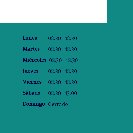
Lunes
08:30 - 18:30
Martes
08:30 - 18:30
Miércoles
08:30 - 18:30
Jueves
08:30 - 18:30
Viernes
08:30 - 18:30
Sábado
08:30 - 13:00
Domingo
Cerrado