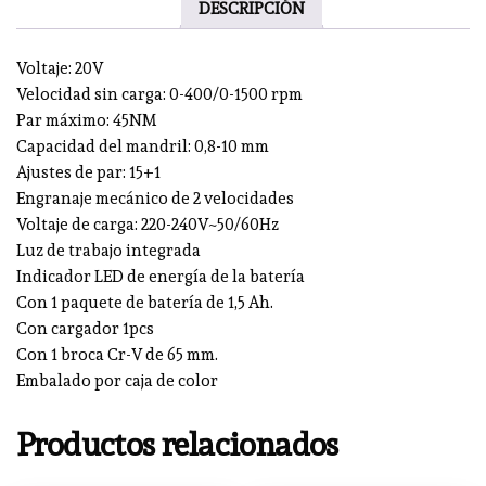
DESCRIPCIÓN
Voltaje: 20V
Velocidad sin carga: 0-400/0-1500 rpm
Par máximo: 45NM
Capacidad del mandril: 0,8-10 mm
Ajustes de par: 15+1
Engranaje mecánico de 2 velocidades
Voltaje de carga: 220-240V~50/60Hz
Luz de trabajo integrada
Indicador LED de energía de la batería
Con 1 paquete de batería de 1,5 Ah.
Con cargador 1pcs
Con 1 broca Cr-V de 65 mm.
Embalado por caja de color
Productos relacionados