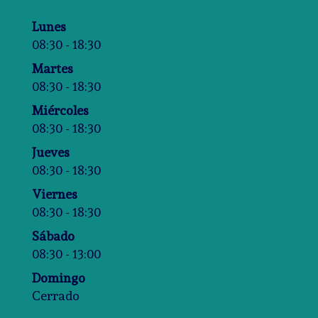
Lunes
08:30 - 18:30
Martes
08:30 - 18:30
Miércoles
08:30 - 18:30
Jueves
08:30 - 18:30
Viernes
08:30 - 18:30
Sábado
08:30 - 13:00
Domingo
Cerrado