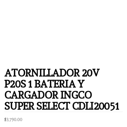
ATORNILLADOR 20V
P20S 1 BATERIA Y
CARGADOR INGCO
SUPER SELECT CDLI20051
$
3,790.00